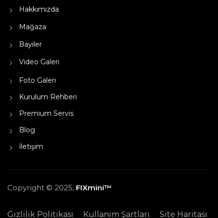
Hakkımızda
Mağaza
Bayiler
Video Galeri
Foto Galeri
Kurulum Rehberi
Premium Servis
Blog
İletişim
Copyright © 2025,
FIXmini™
Gizlilik Politikası
Kullanım Şartları
Site Haritası