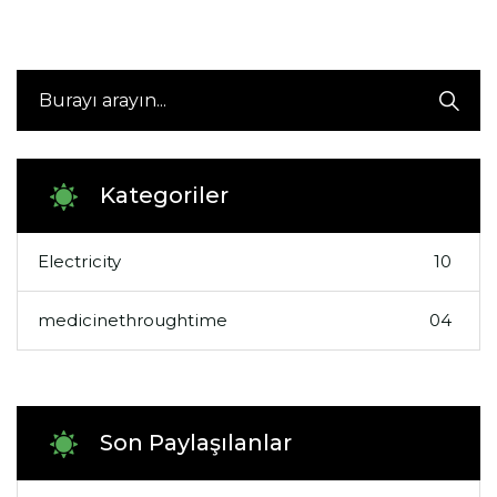
Kategoriler
Electricity
10
medicinethroughtime
04
Son Paylaşılanlar