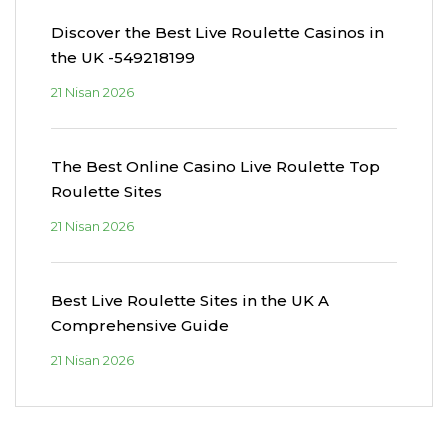
Discover the Best Live Roulette Casinos in
the UK -549218199
21 Nisan 2026
The Best Online Casino Live Roulette Top
Roulette Sites
21 Nisan 2026
Best Live Roulette Sites in the UK A
Comprehensive Guide
21 Nisan 2026