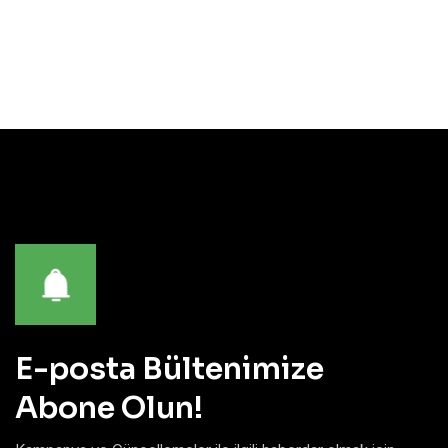
E-posta Bültenimize
Abone Olun!