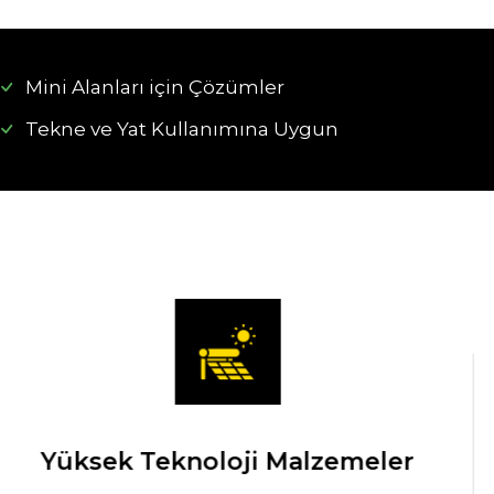
Mini Alanları için Çözümler
Tekne ve Yat Kullanımına Uygun
Yüksek Teknoloji Malzemeler