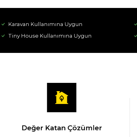
Karavan Kullanımına Uygun
Tiny House Kullanımına Uygun
Değer Katan Çözümler