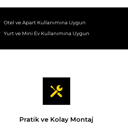
Otel ve Apart Kullanımına Uygun
Yurt ve Mini Ev Kullanımına Uygun
Pratik ve Kolay Montaj