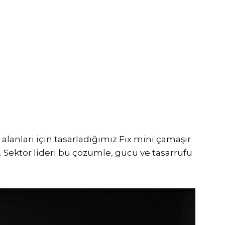
alanları için tasarladığımız Fix mini çamaşır
r. Sektör lideri bu çözümle, gücü ve tasarrufu