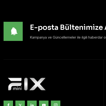
E-posta Bültenimize
Kampanya ve Güncellemeler ile ilgili haberdar o