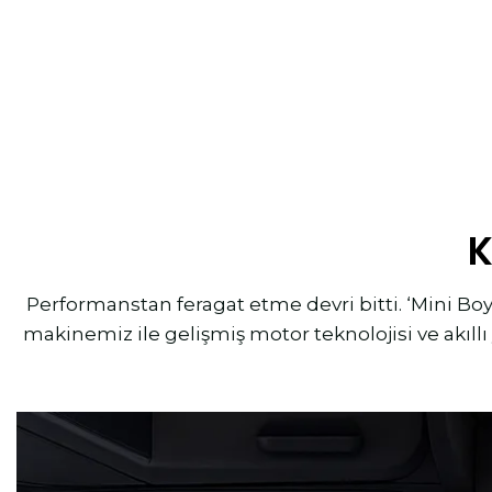
Performanstan feragat etme devri bitti. ‘Mini Boy
makinemiz ile gelişmiş motor teknolojisi ve akıllı