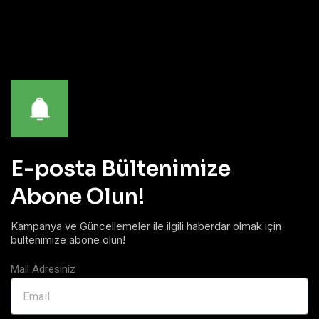
E-posta Bültenimize
Abone Olun!
Kampanya ve Güncellemeler ile ilgili haberdar olmak için
bültenimize abone olun!
Mail Adresiniz