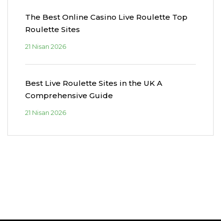
The Best Online Casino Live Roulette Top
Roulette Sites
21 Nisan 2026
Best Live Roulette Sites in the UK A
Comprehensive Guide
21 Nisan 2026