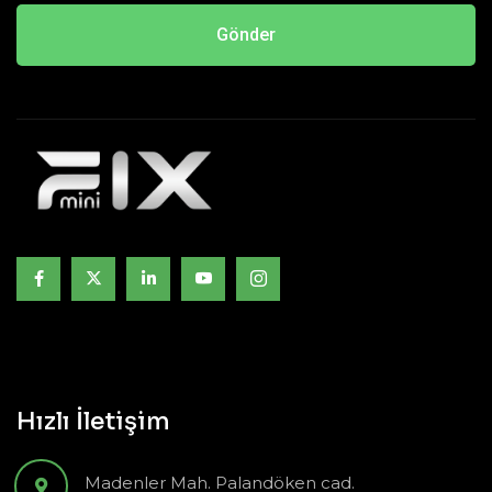
Gönder
Hızlı İletişim
Madenler Mah. Palandöken cad.