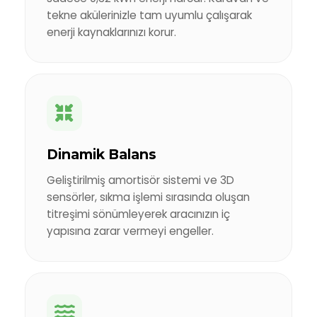
tekne akülerinizle tam uyumlu çalışarak
enerji kaynaklarınızı korur.
Dinamik Balans
Geliştirilmiş amortisör sistemi ve 3D
sensörler, sıkma işlemi sırasında oluşan
titreşimi sönümleyerek aracınızın iç
yapısına zarar vermeyi engeller.