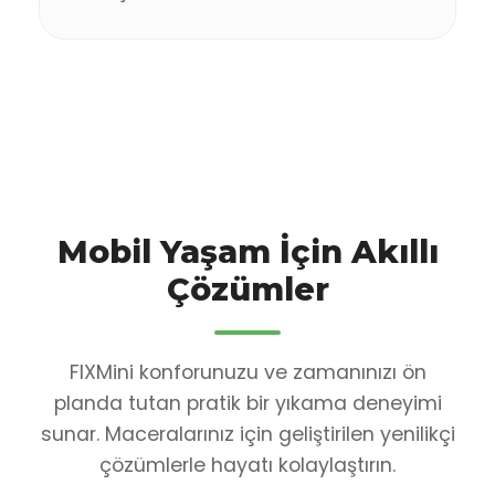
Mobil Yaşam İçin Akıllı
Çözümler
FIXMini konforunuzu ve zamanınızı ön
planda tutan pratik bir yıkama deneyimi
sunar. Maceralarınız için geliştirilen yenilikçi
çözümlerle hayatı kolaylaştırın.