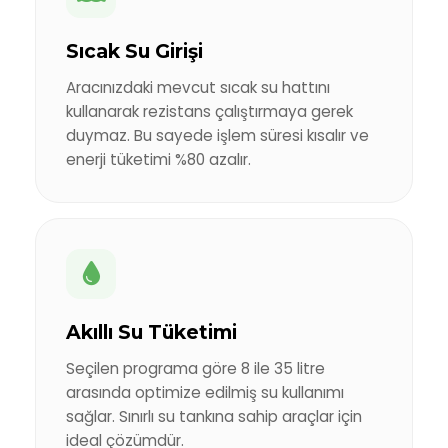
Sıcak Su Girişi
Aracınızdaki mevcut sıcak su hattını
kullanarak rezistans çalıştırmaya gerek
duymaz. Bu sayede işlem süresi kısalır ve
enerji tüketimi %80 azalır.
Akıllı Su Tüketimi
Seçilen programa göre 8 ile 35 litre
arasında optimize edilmiş su kullanımı
sağlar. Sınırlı su tankına sahip araçlar için
ideal çözümdür.