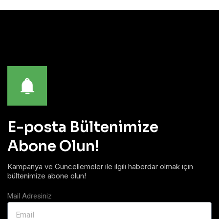
E-posta Bültenimize
Abone Olun!
Kampanya ve Güncellemeler ile ilgili haberdar olmak için
bültenimize abone olun!
Mail Adresiniz