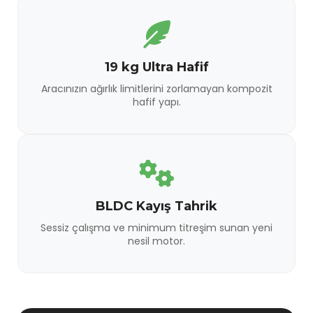
19 kg Ultra Hafif
Aracınızın ağırlık limitlerini zorlamayan kompozit
hafif yapı.
BLDC Kayış Tahrik
Sessiz çalışma ve minimum titreşim sunan yeni
nesil motor.