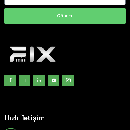
Gönder
Hızlı İletişim