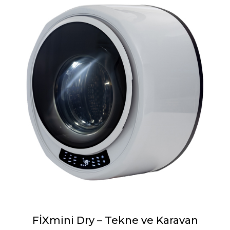
FİXmini Dry – Tekne ve Karavan