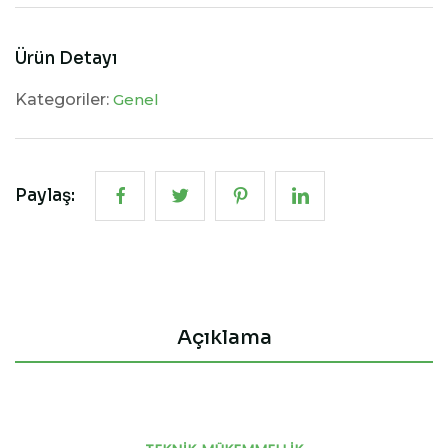
Kategoriler:
Genel
Paylaş:
Açıklama