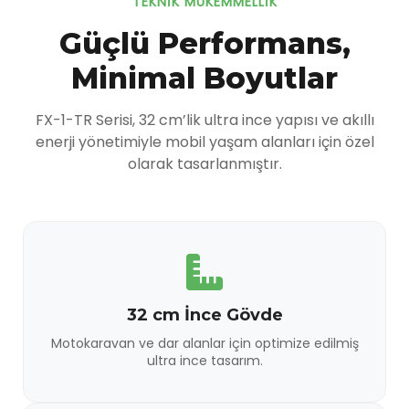
TEKNİK MÜKEMMELLİK
Güçlü Performans,
Minimal Boyutlar
FX-1-TR Serisi, 32 cm’lik ultra ince yapısı ve akıllı
enerji yönetimiyle mobil yaşam alanları için özel
olarak tasarlanmıştır.
32 cm İnce Gövde
Motokaravan ve dar alanlar için optimize edilmiş
ultra ince tasarım.