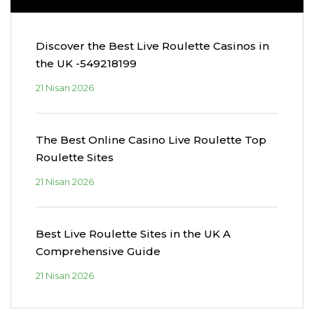
Discover the Best Live Roulette Casinos in
the UK -549218199
21 Nisan 2026
The Best Online Casino Live Roulette Top
Roulette Sites
21 Nisan 2026
Best Live Roulette Sites in the UK A
Comprehensive Guide
21 Nisan 2026