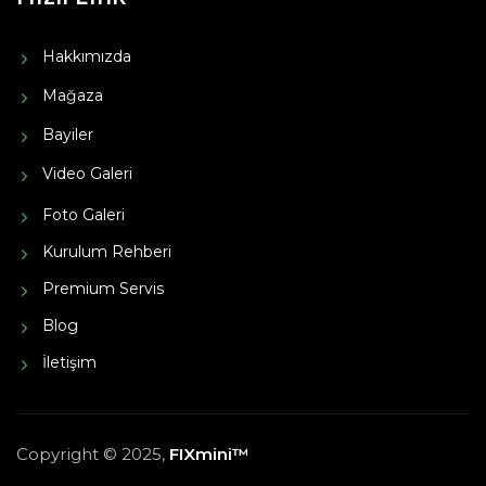
Hakkımızda
Mağaza
Bayiler
Video Galeri
Foto Galeri
Kurulum Rehberi
Premium Servis
Blog
İletişim
Copyright © 2025,
FIXmini™