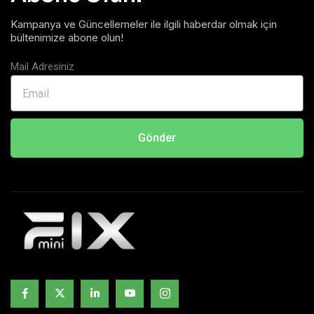
Kampanya ve Güncellemeler ile ilgili haberdar olmak için
bültenimize abone olun!
Mail Adresiniz
Gönder