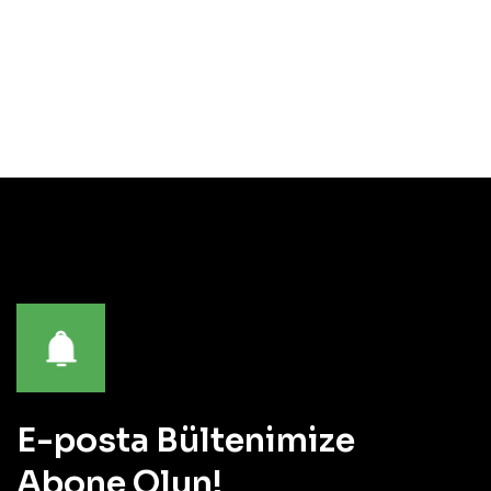
E-posta Bültenimize
Abone Olun!