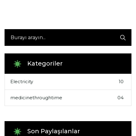
Kategoriler
Electricity
10
medicinethroughtime
04
Son Paylaşılanlar